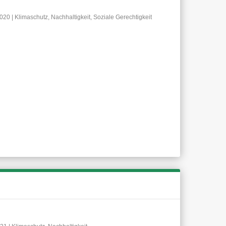
2020
|
Klimaschutz
,
Nachhaltigkeit
,
Soziale Gerechtigkeit