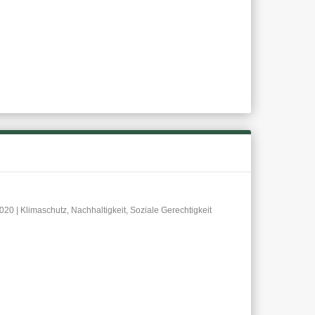
2020
|
Klimaschutz
,
Nachhaltigkeit
,
Soziale Gerechtigkeit