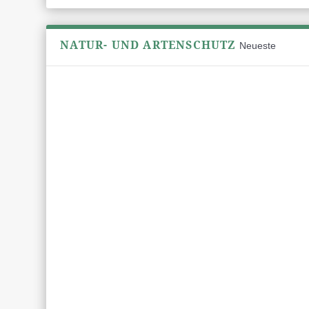
NATUR- UND ARTENSCHUTZ
Neueste