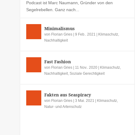
Podcast ist Marc Naumann, Gründer von den
Segelrebellen. Ganz nach...
Minimalismus
von
Florian Gries
|
9 Feb.. 2021
|
Klimaschutz
,
Nachhaltigkeit
Fast Fashion
von
Florian Gries
|
11 Nov.. 2020
|
Klimaschutz
,
Nachhaltigkeit
,
Soziale Gerechtigkeit
Fakten aus Seaspiracy
von
Florian Gries
|
3 Mai. 2021
|
Klimaschutz
,
Natur- und Artenschutz