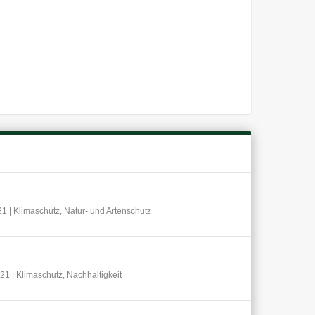
21
|
Klimaschutz
,
Natur- und Artenschutz
021
|
Klimaschutz
,
Nachhaltigkeit