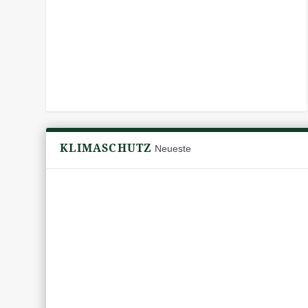
KLIMASCHUTZ
Neueste